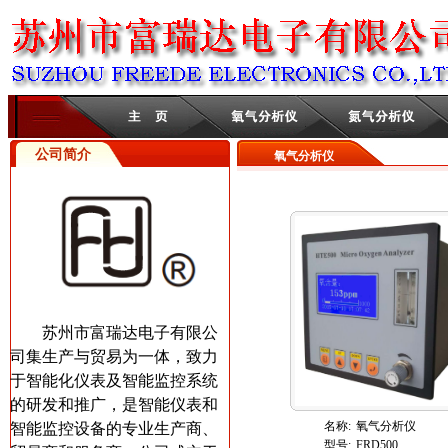
公司简介
氧气分析仪
苏州市富瑞达电子有限公
司集生产与贸易为一体，致力
于智能化仪表及智能监控系统
的研发和推广，是智能仪表和
名称:
氧气分析仪
智能监控设备的专业生产商、
型号:
FRD500