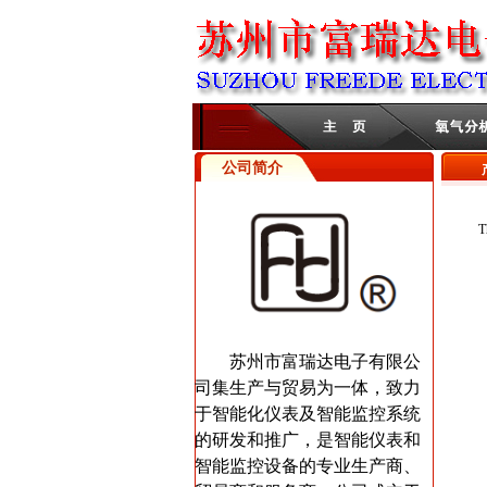
公司简介
产
T
苏州市富瑞达电子有限公
司集生产与贸易为一体，致力
于智能化仪表及智能监控系统
的研发和推广，是智能仪表和
智能监控设备的专业生产商、